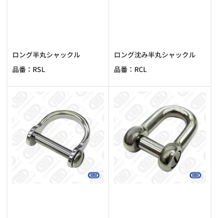
ロング半丸シャックル
ロング沈み半丸シャックル
品番：RSL
品番：RCL