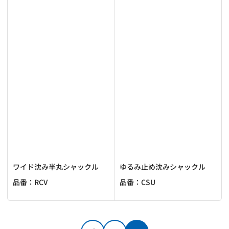
ワイド沈み半丸シャックル
ゆるみ止め沈みシャックル
品番：RCV
品番：CSU