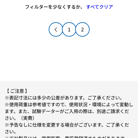
フィルターを少なくするか、
すべてクリア
1
2
【 ご注意 】
※表記寸法には多少の公差があります。ご了承ください。
※使用荷重は参考値ですので、使用状況・環境によって変動し
ます。また、試験データーがご入用の際は、別途ご請求くだ
さい。（実費）
※予告なしに仕様を変更する場合がございます。ご了承くだ
さい。