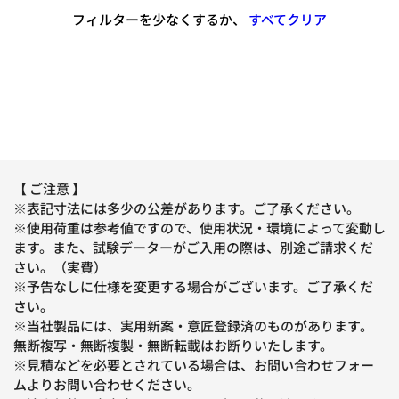
フィルターを少なくするか、
すべてクリア
【 ご注意 】
※表記寸法には多少の公差があります。ご了承ください。
※使用荷重は参考値ですので、使用状況・環境によって変動し
ます。また、試験データーがご入用の際は、別途ご請求くだ
さい。（実費）
※予告なしに仕様を変更する場合がございます。ご了承くだ
さい。
※当社製品には、実用新案・意匠登録済のものがあります。
無断複写・無断複製・無断転載はお断りいたします。
※見積などを必要とされている場合は、お問い合わせフォー
ムよりお問い合わせください。